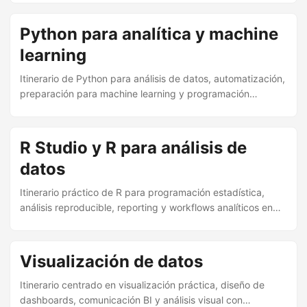
Python para analítica y machine
learning
Itinerario de Python para análisis de datos, automatización,
preparación para machine learning y programación
práctica en entornos analíticos.
R Studio y R para análisis de
datos
Itinerario práctico de R para programación estadística,
análisis reproducible, reporting y workflows analíticos en
investigación y negocio.
Visualización de datos
Itinerario centrado en visualización práctica, diseño de
dashboards, comunicación BI y análisis visual con