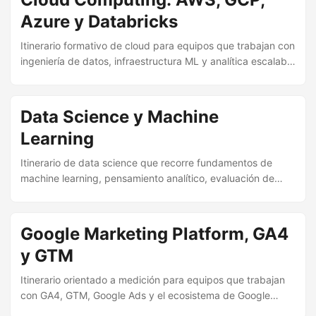
Azure y Databricks
Itinerario formativo de cloud para equipos que trabajan con
ingeniería de datos, infraestructura ML y analítica escalable
sobre AWS, GCP, Azure y Databricks.
Data Science y Machine
Learning
Itinerario de data science que recorre fundamentos de
machine learning, pensamiento analítico, evaluación de
modelos y experimentación práctica.
Google Marketing Platform, GA4
y GTM
Itinerario orientado a medición para equipos que trabajan
con GA4, GTM, Google Ads y el ecosistema de Google
Marketing Platform.