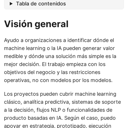
Tabla de contenidos
Visión general
Ayudo a organizaciones a identificar dónde el
machine learning o la IA pueden generar valor
medible y dónde una solución más simple es la
mejor decisión. El trabajo empieza con los
objetivos del negocio y las restricciones
operativas, no con modelos por los modelos.
Los proyectos pueden cubrir machine learning
clásico, analítica predictiva, sistemas de soporte
a la decisión, flujos NLP o funcionalidades de
producto basadas en IA. Según el caso, puedo
apoyar en estrategia, prototipado, ejecución