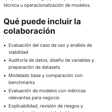
técnica u operacionalización de modelos.
Qué puede incluir la
colaboración
Evaluación del caso de uso y análisis de
viabilidad
Auditoría de datos, diseño de variables y
preparación de datasets
Modelado base y comparación con
benchmarks
Evaluación de modelos con métricas
relevantes para negocio
Explicabilidad, revisión de riesgos y