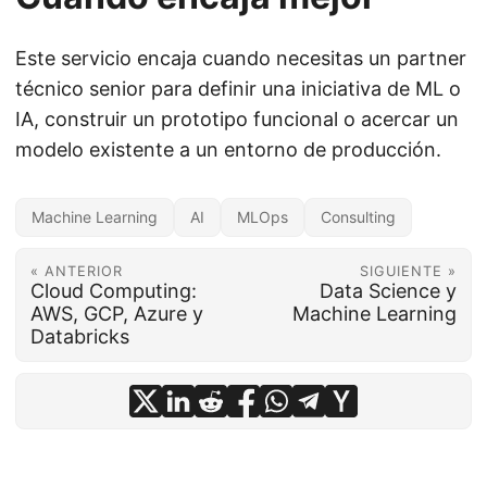
Este servicio encaja cuando necesitas un partner
técnico senior para definir una iniciativa de ML o
IA, construir un prototipo funcional o acercar un
modelo existente a un entorno de producción.
Machine Learning
AI
MLOps
Consulting
« ANTERIOR
SIGUIENTE »
Cloud Computing:
Data Science y
AWS, GCP, Azure y
Machine Learning
Databricks