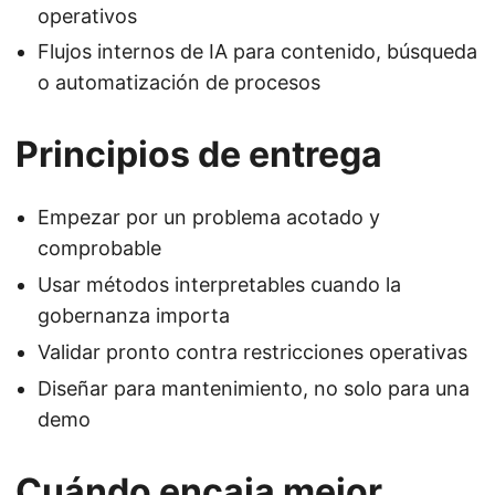
operativos
Flujos internos de IA para contenido, búsqueda
o automatización de procesos
Principios de entrega
Empezar por un problema acotado y
comprobable
Usar métodos interpretables cuando la
gobernanza importa
Validar pronto contra restricciones operativas
Diseñar para mantenimiento, no solo para una
demo
Cuándo encaja mejor