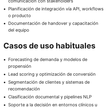
comunicación con stakeholders
Planificación de integración vía API, workflows
o producto
Documentación de handover y capacitación
del equipo
Casos de uso habituales
Forecasting de demanda y modelos de
propensión
Lead scoring y optimización de conversión
Segmentación de clientes y sistemas de
recomendación
Clasificación documental y pipelines NLP
Soporte a la decisión en entornos clínicos u