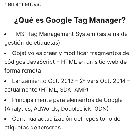
herramientas.
¿Qué es Google Tag Manager?
TMS: Tag Management System (sistema de
gestión de etiquetas)
Objetivo es crear y modificar fragmentos de
códigos JavaScript – HTML en un sitio web de
forma remota
Lanzamiento Oct. 2012 – 2ª vers Oct. 2014 –
actualmente (HTML, SDK, AMP)
Principalmente para elementos de Google
(Analytics, AdWords, Doubleclick, GDN)
Continua actualización del repositorio de
etiquetas de terceros