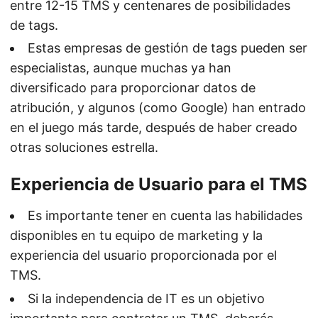
entre 12-15 TMS y centenares de posibilidades
de tags.
Estas empresas de gestión de tags pueden ser
especialistas, aunque muchas ya han
diversificado para proporcionar datos de
atribución, y algunos (como Google) han entrado
en el juego más tarde, después de haber creado
otras soluciones estrella.
Experiencia de Usuario para el TMS
Es importante tener en cuenta las habilidades
disponibles en tu equipo de marketing y la
experiencia del usuario proporcionada por el
TMS.
Si la independencia de IT es un objetivo