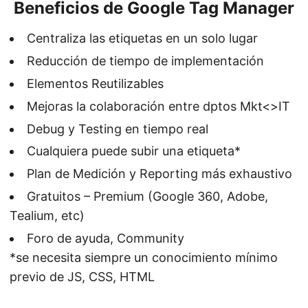
Beneficios de Google Tag Manager
Centraliza las etiquetas en un solo lugar
Reducción de tiempo de implementación
Elementos Reutilizables
Mejoras la colaboración entre dptos Mkt<>IT
Debug y Testing en tiempo real
Cualquiera puede subir una etiqueta*
Plan de Medición y Reporting más exhaustivo
Gratuitos – Premium (Google 360, Adobe,
Tealium, etc)
Foro de ayuda, Community
*se necesita siempre un conocimiento mínimo
previo de JS, CSS, HTML