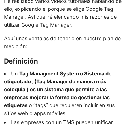
He realizado varios videos tutoriales hablando de
ello, explicando el porque se elige Google Tag
Manager. Así que iré elencando mis razones de
utilizar Google Tag Manager.
Aquí unas ventajas de tenerlo en nuestro plan de
medición:
Definición
Un
Tag Managment System o Sistema de
etiquetado , (Tag Manager de manera más
coloquial) es un sistema que permite a las
empresas mejorar la forma de gestionar las
etiquetas
o “tags” que requieren incluir en sus
sitios web o apps móviles.
Las empresas con un TMS pueden unificar