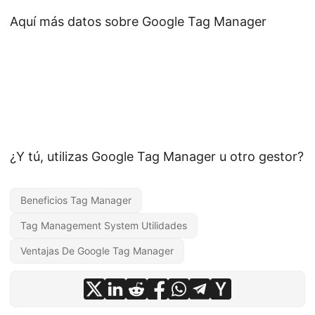
Aquí más datos sobre Google Tag Manager
¿Y tú, utilizas Google Tag Manager u otro gestor?
Beneficios Tag Manager
Tag Management System Utilidades
Ventajas De Google Tag Manager