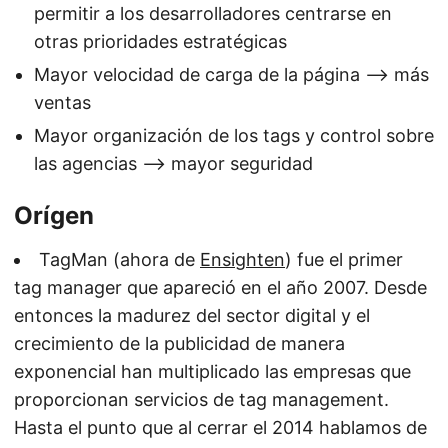
permitir a los desarrolladores centrarse en
otras prioridades estratégicas
Mayor velocidad de carga de la página —> más
ventas
Mayor organización de los tags y control sobre
las agencias —> mayor seguridad
Orígen
TagMan (ahora de
Ensighten
) fue el primer
tag manager que apareció en el año 2007. Desde
entonces la madurez del sector digital y el
crecimiento de la publicidad de manera
exponencial han multiplicado las empresas que
proporcionan servicios de tag management.
Hasta el punto que al cerrar el 2014 hablamos de