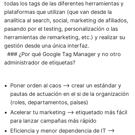
todas los tags de las diferentes herramientas y
plataformas que utilizan (que van desde la
analítica al search, social, marketing de afiliados,
pasando por el testing, personalización o las
herramientas de remarketing, etc.) y realizar su
gestión desde una única interfaz.
### ¿Por qué Google Tag Manager y no otro
administrador de etiquetas?
Poner orden al caos —> crear un estándar y
pautas de actuación en el si de la organización
(roles, departamentos, países)
Acelerar tu marketing —> etiquetado más fácil
para lanzar campañas más rápido
Eficiencia y menor dependencia de IT —>