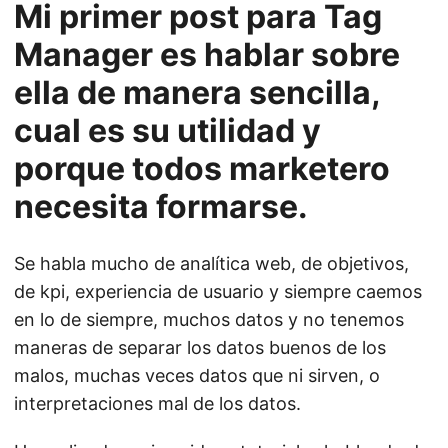
Mi primer post para Tag
Manager es hablar sobre
ella de manera sencilla,
cual es su utilidad y
porque todos marketero
necesita formarse.
Se habla mucho de analítica web, de objetivos,
de kpi, experiencia de usuario y siempre caemos
en lo de siempre, muchos datos y no tenemos
maneras de separar los datos buenos de los
malos, muchas veces datos que ni sirven, o
interpretaciones mal de los datos.