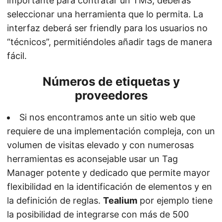
importante para contratar un TMS, deberás
seleccionar una herramienta que lo permita. La
interfaz deberá ser friendly para los usuarios no
“técnicos”, permitiéndoles añadir tags de manera
fácil.
Números de etiquetas y
proveedores
Si nos encontramos ante un sitio web que
requiere de una implementación compleja, con un
volumen de visitas elevado y con numerosas
herramientas es aconsejable usar un Tag
Manager potente y dedicado que permite mayor
flexibilidad en la identificación de elementos y en
la definición de reglas.
Tealium
por ejemplo tiene
la posibilidad de integrarse con más de 500