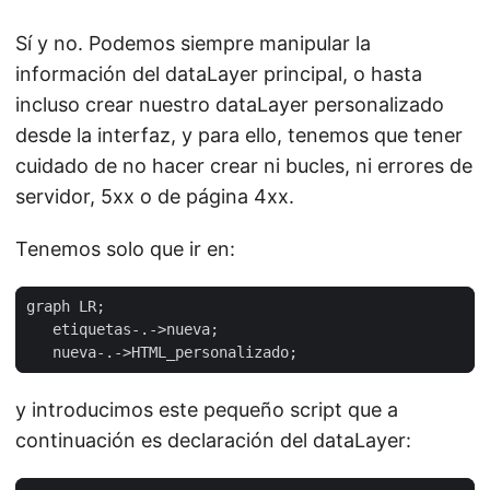
Sí y no. Podemos siempre manipular la
información del dataLayer principal, o hasta
incluso crear nuestro dataLayer personalizado
desde la interfaz, y para ello, tenemos que tener
cuidado de no hacer crear ni bucles, ni errores de
servidor, 5xx o de página 4xx.
Tenemos solo que ir en:
y introducimos este pequeño script que a
continuación es declaración del dataLayer: