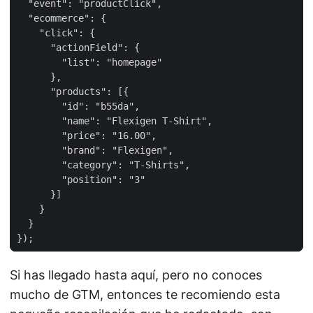
Si has llegado hasta aquí, pero no conoces
mucho de GTM, entonces te recomiendo esta