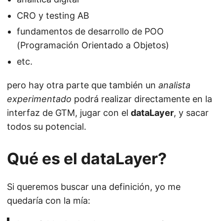
CRO y testing AB
fundamentos de desarrollo de POO
(Programación Orientado a Objetos)
etc.
pero hay otra parte que también un
analista
experimentado
podrá realizar directamente en la
interfaz de GTM, jugar con el
dataLayer
, y sacar
todos su potencial.
Qué es el dataLayer?
Si queremos buscar una definición, yo me
quedaría con la mía: