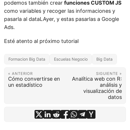
podemos también crear
funciones CUSTOM JS
como variables y recoger las informaciones y
pasarla al dataLAyer, y estas pasarlas a Google
Ads.
Esté atento al próximo tutorial
Formacion Big Data
Escuelas Negocio
Big Data
« ANTERIOR
SIGUIENTE »
Cómo convertirse en
Analítica web con R:
un estadístico
análisis y
visualización de
datos