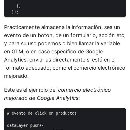
}]
});
Prácticamente almacena la información, sea un
evento de un botón, de un formulario, acción etc,
y para su uso podemos o bien llamar la variable
en GTM, o en caso específico de Google
Analytics, enviarlas directamente si está en el
formato adecuado, como el comercio electrónico
mejorado.
Este es el ejemplo del
comercio electrónico
mejorado de Google Analytics
: