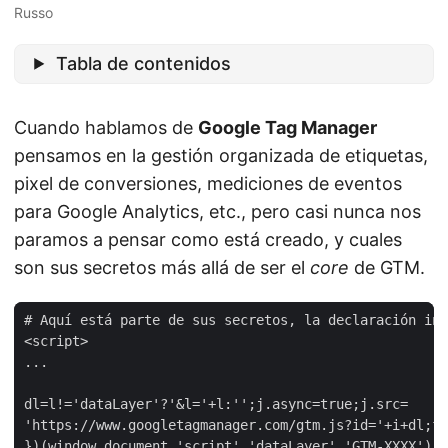
Russo
Tabla de contenidos
Cuando hablamos de
Google Tag Manager
pensamos en la gestión organizada de etiquetas,
pixel de conversiones, mediciones de eventos
para Google Analytics, etc., pero casi nunca nos
paramos a pensar como está creado, y cuales
son sus secretos más allá de ser el
core
de GTM.