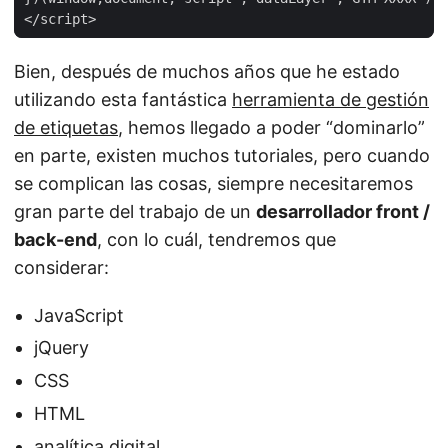
Bien, después de muchos años que he estado
utilizando esta fantástica
herramienta de gestión
de etiquetas
, hemos llegado a poder “dominarlo”
en parte, existen muchos tutoriales, pero cuando
se complican las cosas, siempre necesitaremos
gran parte del trabajo de un
desarrollador front /
back-end
, con lo cuál, tendremos que
considerar:
JavaScript
jQuery
CSS
HTML
analítica digital