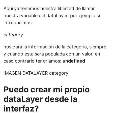
Aquí ya tenemos nuestra libertad de llamar
nuestra variable del dataLayer, por ejemplo si
introducimos:
category
nos dará la información de la categoría, siempre
y cuando esta será populada con un valor, en
caso contrario tendríamos:
undefined
IMAGEN DATALAYER category
Puedo crear mi propio
dataLayer desde la
interfaz?